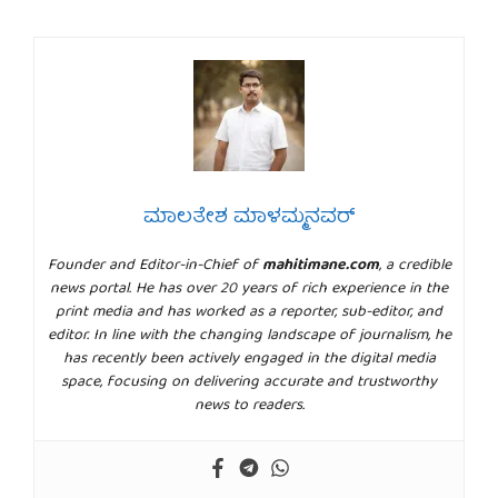
ಮಾಲತೇಶ ಮಾಳಮ್ಮನವರ್
Founder and Editor-in-Chief of
mahitimane.com
, a credible
news portal. He has over 20 years of rich experience in the
print media and has worked as a reporter, sub-editor, and
editor. In line with the changing landscape of journalism, he
has recently been actively engaged in the digital media
space, focusing on delivering accurate and trustworthy
news to readers.