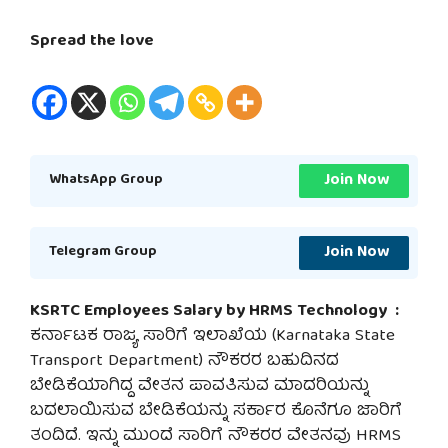
Spread the love
Join Now
WhatsApp Group
Join Now
Telegram Group
KSRTC Employees Salary by HRMS Technology :
ಕರ್ನಾಟಕ ರಾಜ್ಯ ಸಾರಿಗೆ ಇಲಾಖೆಯ (
Karnataka State
Transport Department)
ನೌಕರರ ಬಹುದಿನದ
ಬೇಡಿಕೆಯಾಗಿದ್ದ ವೇತನ ಪಾವತಿಸುವ ಮಾದರಿಯನ್ನು
ಬದಲಾಯಿಸುವ ಬೇಡಿಕೆಯನ್ನು ಸರ್ಕಾರ ಕೊನೆಗೂ ಜಾರಿಗೆ
ತಂದಿದೆ. ಇನ್ನು ಮುಂದೆ ಸಾರಿಗೆ ನೌಕರರ ವೇತನವು HRMS