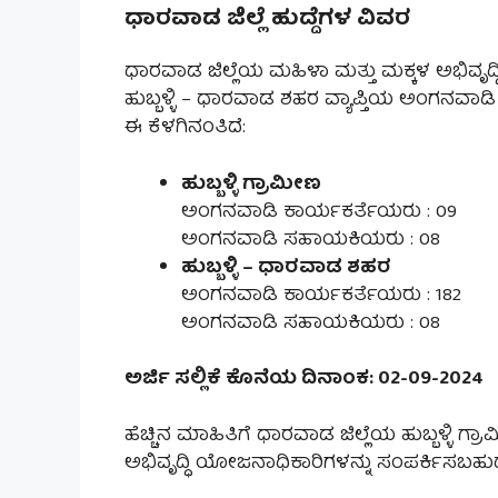
ಧಾರವಾಡ ಜಿಲ್ಲೆ ಹುದ್ದೆಗಳ ವಿವರ
ಧಾರವಾಡ ಜಿಲ್ಲೆಯ ಮಹಿಳಾ ಮತ್ತು ಮಕ್ಕಳ ಅಭಿವೃದ್
ಹುಬ್ಬಳ್ಳಿ – ಧಾರವಾಡ ಶಹರ ವ್ಯಾಪ್ತಿಯ ಅಂಗನವಾಡಿ ಹ
ಈ ಕೆಳಗಿನಂತಿದೆ:
ಹುಬ್ಬಳ್ಳಿ ಗ್ರಾಮೀಣ
ಅಂಗನವಾಡಿ ಕಾರ್ಯಕರ್ತೆಯರು : 09
ಅಂಗನವಾಡಿ ಸಹಾಯಕಿಯರು : 08
ಹುಬ್ಬಳ್ಳಿ – ಧಾರವಾಡ ಶಹರ
ಅಂಗನವಾಡಿ ಕಾರ್ಯಕರ್ತೆಯರು : 182
ಅಂಗನವಾಡಿ ಸಹಾಯಕಿಯರು : 08
ಅರ್ಜಿ ಸಲ್ಲಿಕೆ ಕೊನೆಯ ದಿನಾಂಕ: 02-09-2024
ಹೆಚ್ಚಿನ ಮಾಹಿತಿಗೆ ಧಾರವಾಡ ಜಿಲ್ಲೆಯ ಹುಬ್ಬಳ್ಳಿ ಗ್
ಅಭಿವೃದ್ಧಿ ಯೋಜನಾಧಿಕಾರಿಗಳನ್ನು ಸಂಪರ್ಕಿಸಬಹು