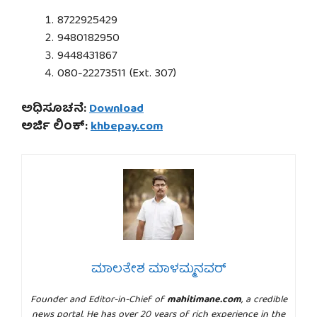
8722925429
9480182950
9448431867
080-22273511 (Ext. 307)
ಅಧಿಸೂಚನೆ:
Download
ಅರ್ಜಿ ಲಿಂಕ್:
khbepay.com
ಮಾಲತೇಶ ಮಾಳಮ್ಮನವರ್
Founder and Editor-in-Chief of
mahitimane.com
, a credible
news portal. He has over 20 years of rich experience in the