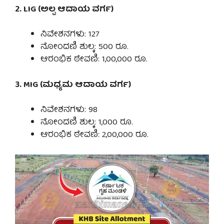
2. LIG (ಅಲ್ಪ ಆದಾಯ ವರ್ಗ)
ನಿವೇಶನಗಳು: 127
ನೋಂದಣಿ ಶುಲ್ಕ: 500 ರೂ.
ಆರಂಭಿಕ ಠೇವಣಿ: 1,00,000 ರೂ.
3. MIG (ಮಧ್ಯಮ ಆದಾಯ ವರ್ಗ)
ನಿವೇಶನಗಳು: 98
ನೋಂದಣಿ ಶುಲ್ಕ: 1,000 ರೂ.
ಆರಂಭಿಕ ಠೇವಣಿ: 2,00,000 ರೂ.