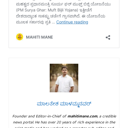
ಮಾಲತೇಶ ಮಾಳಮ್ಮನವರ್
Founder and Editor-in-Chief of
mahitimane.com
, a credible
news portal. He has over 20 years of rich experience in the