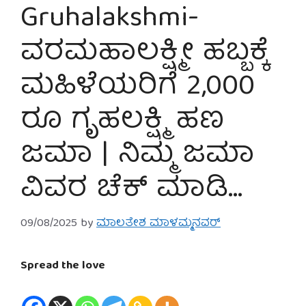
Gruhalakshmi-
ವರಮಹಾಲಕ್ಷ್ಮೀ ಹಬ್ಬಕ್ಕೆ
ಮಹಿಳೆಯರಿಗೆ 2,000
ರೂ ಗೃಹಲಕ್ಷ್ಮಿ ಹಣ
ಜಮಾ | ನಿಮ್ಮ ಜಮಾ
ವಿವರ ಚೆಕ್ ಮಾಡಿ…
09/08/2025
by
ಮಾಲತೇಶ ಮಾಳಮ್ಮನವರ್
Spread the love