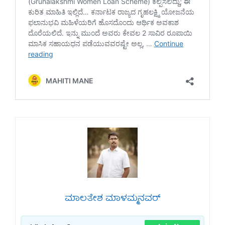
ಮಾಲತೇಶ ಮಾಳಮ್ಮನವರ್