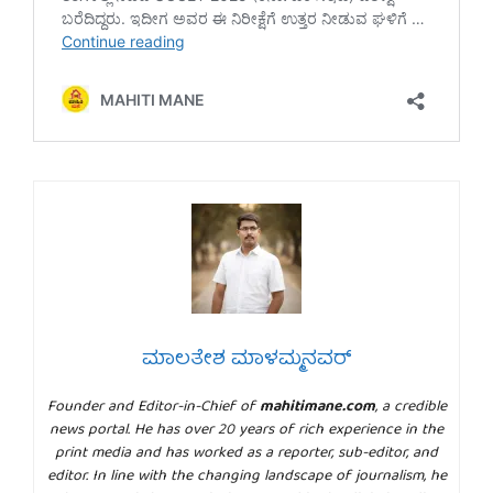
ಮಾಲತೇಶ ಮಾಳಮ್ಮನವರ್
Founder and Editor-in-Chief of
mahitimane.com
, a credible
news portal. He has over 20 years of rich experience in the
print media and has worked as a reporter, sub-editor, and
editor. In line with the changing landscape of journalism, he