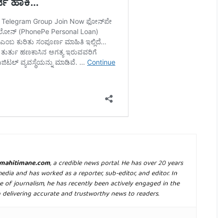
mahitimane.com
, a credible news portal. He has over 20 years
media and has worked as a reporter, sub-editor, and editor. In
e of journalism, he has recently been actively engaged in the
n delivering accurate and trustworthy news to readers.