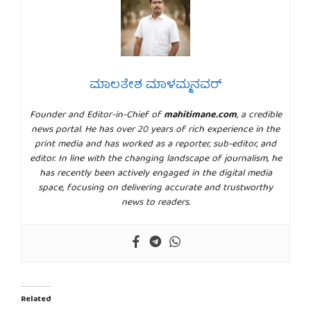
ಮಾಲತೇಶ ಮಾಳಮ್ಮನವರ್
Founder and Editor-in-Chief of
mahitimane.com
, a credible
news portal. He has over 20 years of rich experience in the
print media and has worked as a reporter, sub-editor, and
editor. In line with the changing landscape of journalism, he
has recently been actively engaged in the digital media
space, focusing on delivering accurate and trustworthy
news to readers.
Related