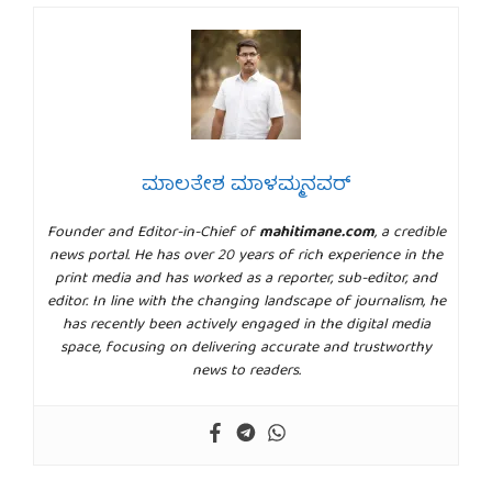
ಮಾಲತೇಶ ಮಾಳಮ್ಮನವರ್
Founder and Editor-in-Chief of
mahitimane.com
, a credible
news portal. He has over 20 years of rich experience in the
print media and has worked as a reporter, sub-editor, and
editor. In line with the changing landscape of journalism, he
has recently been actively engaged in the digital media
space, focusing on delivering accurate and trustworthy
news to readers.