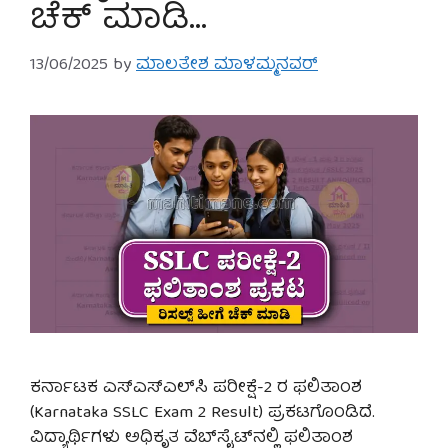
ಚೆಕ್ ಮಾಡಿ…
13/06/2025
by
ಮಾಲತೇಶ ಮಾಳಮ್ಮನವರ್
ಕರ್ನಾಟಕ ಎಸ್‌ಎಸ್‌ಎಲ್‌ಸಿ ಪರೀಕ್ಷೆ-2 ರ ಫಲಿತಾಂಶ
(Karnataka SSLC Exam 2 Result) ಪ್ರಕಟಗೊಂಡಿದೆ.
ವಿದ್ಯಾರ್ಥಿಗಳು ಅಧಿಕೃತ ವೆಬ್‌ಸೈಟ್‌ನಲ್ಲಿ ಫಲಿತಾಂಶ