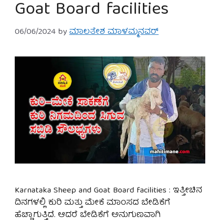
Goat Board facilities
06/06/2024
by
ಮಾಲತೇಶ ಮಾಳಮ್ಮನವರ್
Karnataka Sheep and Goat Board facilities : ಇತ್ತೀಚಿನ
ದಿನಗಳಲ್ಲಿ ಕುರಿ ಮತ್ತು ಮೇಕೆ ಮಾಂಸದ ಬೇಡಿಕೆಗೆ
ಹೆಚ್ಚಾಗುತ್ತಿದೆ. ಆದರೆ ಬೇಡಿಕೆಗೆ ಅನುಗುಣವಾಗಿ