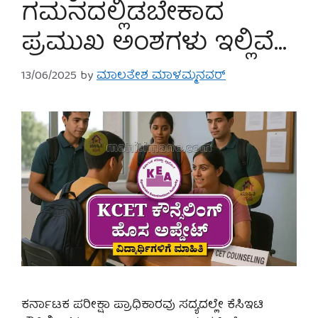
ಗಮನದಲ್ಲಿಡಬೇಕಾದ
ಪ್ರಮುಖ ಅಂಶಗಳು ಇಲ್ಲಿವೆ…
13/06/2025
by
ಮಾಲತೇಶ ಮಾಳಮ್ಮನವರ್
ಕರ್ನಾಟಕ ಪರೀಕ್ಷಾ ಪ್ರಾಧಿಕಾರವು ಸದ್ಯದಲ್ಲೇ ಕೆಸಿಇಟಿ