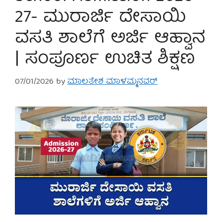
27- ಮುರಾರ್ಜಿ ದೇಸಾಯಿ
ವಸತಿ ಶಾಲೆಗೆ ಅರ್ಜಿ ಆಹ್ವಾನ
| ಸಂಪೂರ್ಣ ಉಚಿತ ಶಿಕ್ಷಣ
07/01/2026
by
ಮಾಲತೇಶ ಮಾಳಮ್ಮನವರ್