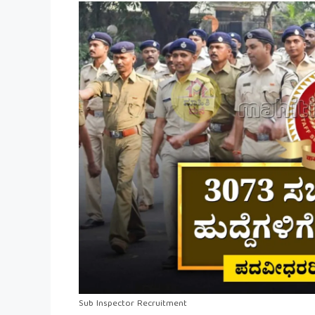
Sub Inspector Recruitment