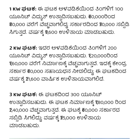
1 KW ಘಟಕ:
ಈ ಘಟಕ ಅಳವಡಿಕೆಯಿಂದ ತಿಂಗಳಿಗೆ 100
ಯೂನಿಟ್ ವಿದ್ಯುತ್ ಉತ್ಪಾದಿಸಬಹುದು. ₹60,000ರಿಂದ
₹80,000 ವರೆಗೆ ವೆಚ್ಚವಾಗಲಿದ್ದ; ಸರ್ಕಾರದಿಂದ ₹30,000 ಸಬ್ಸಿಡಿ
ಸಿಗುತ್ತದೆ. ವರ್ಷಕ್ಕೆ ₹9,600 ಉಳಿತಾಯ ಮಾಡಬಹುದು.
2 KW ಘಟಕ:
ಇದರ ಅಳವಡಿಕೆಯಿಂದ ತಿಂಗಳಿಗೆ 200
ಯೂನಿಟ್ ವಿದ್ಯುತ್ ಉತ್ಪಾದಿಸಬಹುದು. ₹1,20,000ರಿಂದ
₹1,60,000 ವರೆಗೆ ನಿರ್ಮಾಣಕ್ಕೆ ವೆಚ್ಚವಾಗುತ್ತದೆ. ಇದಕ್ಕೆ ಕೇಂದ್ರ
ಸರ್ಕಾರ ₹60,000 ಸಹಾಯಧನ ನೀಡಲಿದ್ದು; ಈ ಘಟಕದಿಂದ
ವರ್ಷಕ್ಕೆ ₹21,600 ವಾರ್ಷಿಕ ಉಳಿತಾಯವಾಗಲಿದೆ.
3 KW ಘಟಕ:
ಈ ಘಟಕದಿಂದ 300 ಯೂನಿಟ್
ಉತ್ಪಾದಿಸಬಹುದು. ಈ ಘಟಕ ನಿರ್ಮಾಣಕ್ಕೆ ₹1,80,000 ರಿಂದ
₹2,40,000 ವೆಚ್ಚವಾಗುತ್ತದೆ. ಈ ಘಟಕ್ಕೆ ₹60,000 ಸರ್ಕಾರದ
ಸಬ್ಸಿಡಿ ಸಿಗಲಿದ್ದು; ವರ್ಷಕ್ಕೆ ₹35,000 ಉಳಿತಾಯ
ಮಾಡಬಹುದು.