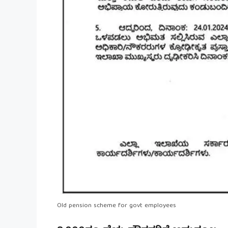
Old pension scheme for govt employees