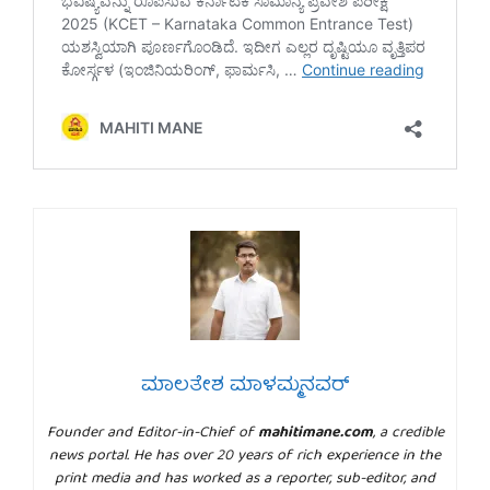
ಮಾಲತೇಶ ಮಾಳಮ್ಮನವರ್
Founder and Editor-in-Chief of
mahitimane.com
, a credible
news portal. He has over 20 years of rich experience in the
print media and has worked as a reporter, sub-editor, and