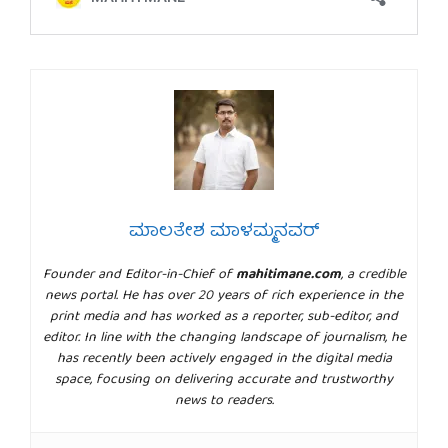
ಮಾಲತೇಶ ಮಾಳಮ್ಮನವರ್
Founder and Editor-in-Chief of
mahitimane.com
, a credible
news portal. He has over 20 years of rich experience in the
print media and has worked as a reporter, sub-editor, and
editor. In line with the changing landscape of journalism, he
has recently been actively engaged in the digital media
space, focusing on delivering accurate and trustworthy
news to readers.