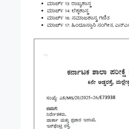
ಮಾರ್ಚ್ 13: ರಾಜ್ಯಶಾಸ್ತ್ರ
ಮಾರ್ಚ್ 14: ಲೆಕ್ಕಶಾಸ್ತ್ರ
ಮಾರ್ಚ್ 16: ಸಮಾಜಶಾಸ್ತ್ರ, ಗಣಿತ
ಮಾರ್ಚ್ 17: ಹಿಂದೂಸ್ತಾನಿ ಸಂಗೀತ, ಎನ್