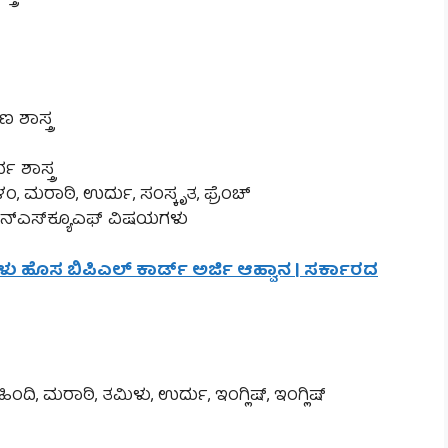
 ಶಾಸ್ತ್ರ
 ಶಾಸ್ತ್ರ
ಂ, ಮರಾಠಿ, ಉರ್ದು, ಸಂಸ್ಕೃತ, ಫ್ರೆಂಚ್
 ಎನ್‌ಎಸ್‌ಕ್ಯೂಎಫ್ ವಿಷಯಗಳು
ಳು ಹೊಸ ಬಿಪಿಎಲ್ ಕಾರ್ಡ್ ಅರ್ಜಿ ಆಹ್ವಾನ | ಸರ್ಕಾರದ
ಿಂದಿ, ಮರಾಠಿ, ತಮಿಳು, ಉರ್ದು, ಇಂಗ್ಲಿಷ್, ಇಂಗ್ಲಿಷ್