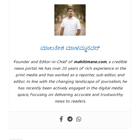
ಮಾಲತೇಶ ಮಾಳಮ್ಮನವರ್
Founder and Editor-in-Chief of
mahitimane.com
, a credible
news portal. He has over 20 years of rich experience in the
print media and has worked as a reporter, sub-editor, and
editor. In line with the changing landscape of journalism, he
has recently been actively engaged in the digital media
space, focusing on delivering accurate and trustworthy
news to readers.