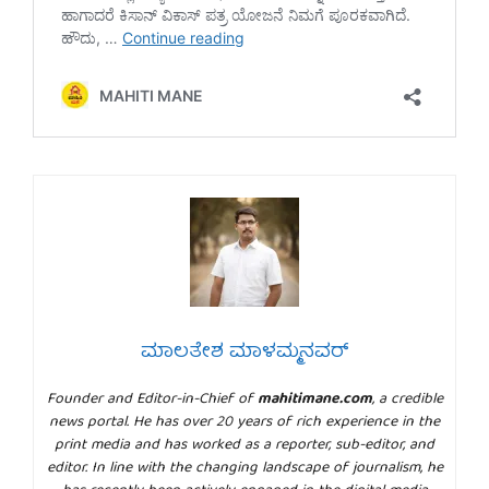
ಮಾಲತೇಶ ಮಾಳಮ್ಮನವರ್
Founder and Editor-in-Chief of
mahitimane.com
, a credible
news portal. He has over 20 years of rich experience in the
print media and has worked as a reporter, sub-editor, and
editor. In line with the changing landscape of journalism, he