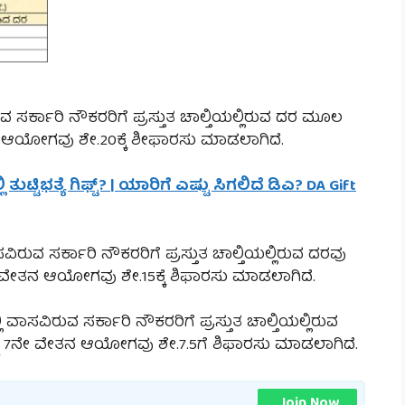
ವ ಸರ್ಕಾರಿ ನೌಕರರಿಗೆ ಪ್ರಸ್ತುತ ಚಾಲ್ತಿಯಲ್ಲಿರುವ ದರ ಮೂಲ
ನ ಆಯೋಗವು ಶೇ.20ಕ್ಕೆ ಶೀಫಾರಸು ಮಾಡಲಾಗಿದೆ.
 ತುಟ್ಟಿಭತ್ಯೆ ಗಿಫ್ಟ್? | ಯಾರಿಗೆ ಎಷ್ಟು ಸಿಗಲಿದೆ ಡಿಎ? DA Gift
ಸವಿರುವ ಸರ್ಕಾರಿ ನೌಕರರಿಗೆ ಪ್ರಸ್ತುತ ಚಾಲ್ತಿಯಲ್ಲಿರುವ ದರವು
 ವೇತನ ಆಯೋಗವು ಶೇ.15ಕ್ಕೆ ಶಿಫಾರಸು ಮಾಡಲಾಗಿದೆ.
 ವಾಸವಿರುವ ಸರ್ಕಾರಿ ನೌಕರರಿಗೆ ಪ್ರಸ್ತುತ ಚಾಲ್ತಿಯಲ್ಲಿರುವ
ು 7ನೇ ವೇತನ ಆಯೋಗವು ಶೇ.7.5ಗೆ ಶಿಫಾರಸು ಮಾಡಲಾಗಿದೆ.
Join Now