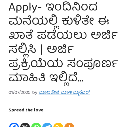
Apply- ಇಂದಿನಿಂದ
ಮನೆಯಲ್ಲಿ ಕುಳಿತೇ ಈ
ಖಾತೆ ಪಡೆಯಲು ಅರ್ಜಿ
ಸಲ್ಲಿಸಿ | ಅರ್ಜಿ
ಪ್ರಕ್ರಿಯೆಯ ಸಂಪೂರ್ಣ
ಮಾಹಿತಿ ಇಲ್ಲಿದೆ…
01/07/2025
by
ಮಾಲತೇಶ ಮಾಳಮ್ಮನವರ್
Spread the love