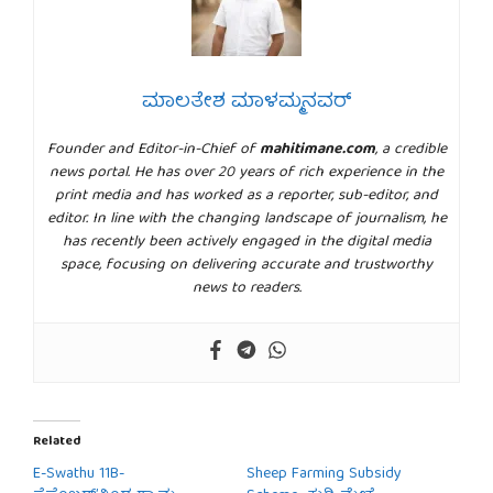
ಮಾಲತೇಶ ಮಾಳಮ್ಮನವರ್
Founder and Editor-in-Chief of
mahitimane.com
, a credible
news portal. He has over 20 years of rich experience in the
print media and has worked as a reporter, sub-editor, and
editor. In line with the changing landscape of journalism, he
has recently been actively engaged in the digital media
space, focusing on delivering accurate and trustworthy
news to readers.
Related
E-Swathu 11B-
Sheep Farming Subsidy